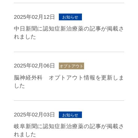
2025年02月12日
お知らせ
中日新聞に認知症新治療薬の記事が掲載さ
れました
2025年02月06日
オプトアウト
脳神経外科 オプトアウト情報を更新しま
した
2025年02月03日
お知らせ
岐阜新聞に認知症新治療薬の記事が掲載さ
れました