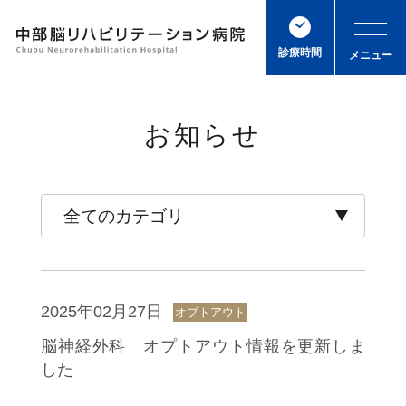
診療時間
お知らせ
2025年02月27日
オプトアウト
脳神経外科 オプトアウト情報を更新しま
した